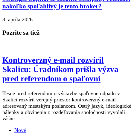
nakoľko spoľahlivý je tento broker?
8. apríla 2026
Pozrite sa tiež
Kontroverzný e-mail rozvíril
Skalicu: Úradníkom prišla výzva
pred referendom o spaľovni
Tesne pred referendom o výstavbe spaľovne odpadu v
Skalici rozvíril verejný priestor kontroverzný e-mail
adresovaný mestským poslancom. Ostrý jazyk, ideologické
nálepky a obvinenia z rozdeľovania spoločnosti vyvolali
vášne.
Nové