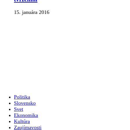
15. januára 2016
Politika
Slovensko
Svet
Ekonomika
Kultúra
Zaujímavosti