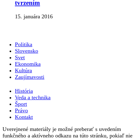
tvrzením
15. januára 2016
Politika
Slovensko
Svet
Ekonomika
Kultúra
Zaujímavosti
História
Veda a technika
Šport
Právo
Kontakt
Uverejnené materiály je možné preberať s uvedením
funkčného a aktívneho odkazu na túto stránku, pokiaľ nie