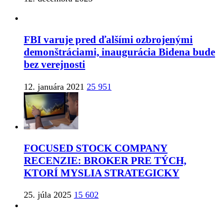
FBI varuje pred ďalšími ozbrojenými
demonštráciami, inaugurácia Bidena bude
bez verejnosti
12. januára 2021
25 951
FOCUSED STOCK COMPANY
RECENZIE: BROKER PRE TÝCH,
KTORÍ MYSLIA STRATEGICKY
25. júla 2025
15 602