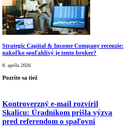
Strategic Capital & Income Company recenzie:
nakoľko spoľahlivý je tento broker?
8. apríla 2026
Pozrite sa tiež
Kontroverzný e-mail rozvíril
Skalicu: Úradníkom prišla výzva
pred referendom o spaľovni