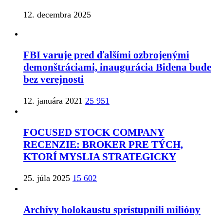
12. decembra 2025
FBI varuje pred ďalšími ozbrojenými
demonštráciami, inaugurácia Bidena bude
bez verejnosti
12. januára 2021
25 951
FOCUSED STOCK COMPANY
RECENZIE: BROKER PRE TÝCH,
KTORÍ MYSLIA STRATEGICKY
25. júla 2025
15 602
Archívy holokaustu sprístupnili milióny