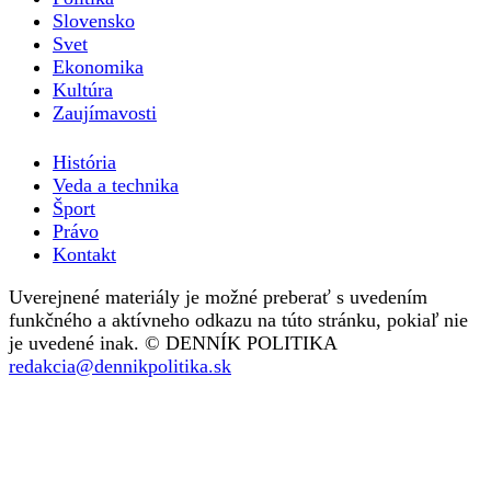
Slovensko
Svet
Ekonomika
Kultúra
Zaujímavosti
História
Veda a technika
Šport
Právo
Kontakt
Uverejnené materiály je možné preberať s uvedením
funkčného a aktívneho odkazu na túto stránku, pokiaľ nie
je uvedené inak. © DENNÍK POLITIKA
redakcia@dennikpolitika.sk