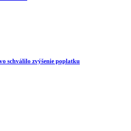
o schválilo zvýšenie poplatku