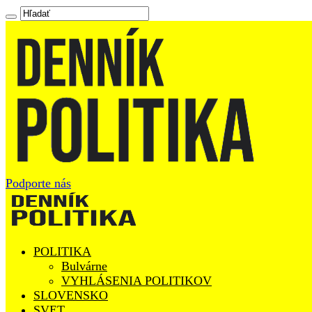
Podporte nás
POLITIKA
Bulvárne
VYHLÁSENIA POLITIKOV
SLOVENSKO
SVET