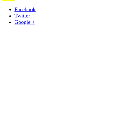
Facebook
Twitter
Google +