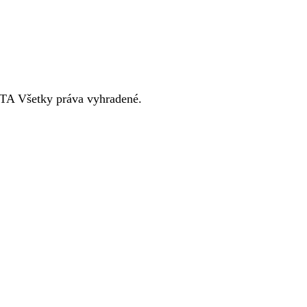
TA Všetky práva vyhradené.