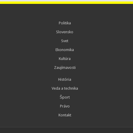
Politika
Slovensko
Svet
Ekonomika
Kultúra
Zaujímavosti
História
Veda a technika
Šport
Právo
Kontakt