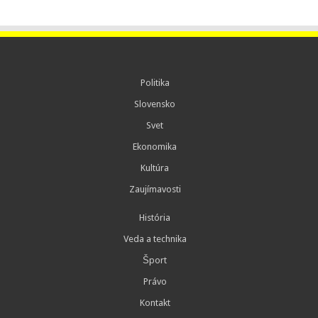
Politika
Slovensko
Svet
Ekonomika
Kultúra
Zaujímavosti
História
Veda a technika
Šport
Právo
Kontakt