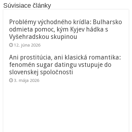
Súvisiace články
Problémy východného krídla: Bulharsko
odmieta pomoc, kým Kyjev hádka s
Vyšehradskou skupinou
12. júna 2026
Ani prostitúcia, ani klasická romantika:
fenomén sugar datingu vstupuje do
slovenskej spoločnosti
3. mája 2026