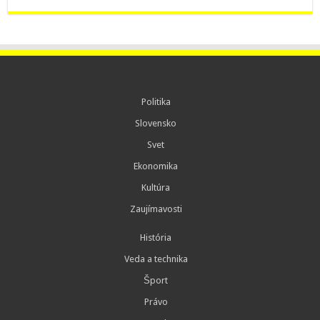
Politika
Slovensko
Svet
Ekonomika
Kultúra
Zaujímavosti
História
Veda a technika
Šport
Právo