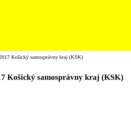
2017 Košický samosprávny kraj (KSK)
17 Košický samosprávny kraj (KSK)