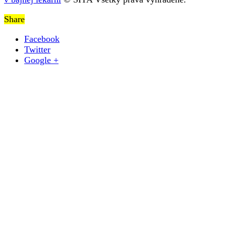
Share
Facebook
Twitter
Google +