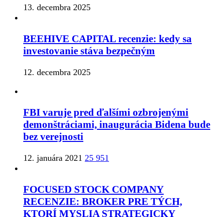
13. decembra 2025
BEEHIVE CAPITAL recenzie: kedy sa
investovanie stáva bezpečným
12. decembra 2025
FBI varuje pred ďalšími ozbrojenými
demonštráciami, inaugurácia Bidena bude
bez verejnosti
12. januára 2021
25 951
FOCUSED STOCK COMPANY
RECENZIE: BROKER PRE TÝCH,
KTORÍ MYSLIA STRATEGICKY