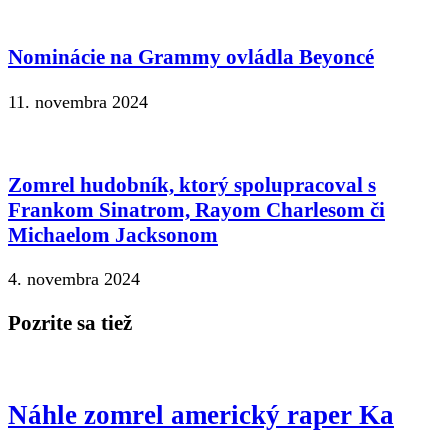
Nominácie na Grammy ovládla Beyoncé
11. novembra 2024
Zomrel hudobník, ktorý spolupracoval s
Frankom Sinatrom, Rayom Charlesom či
Michaelom Jacksonom
4. novembra 2024
Pozrite sa tiež
Náhle zomrel americký raper Ka