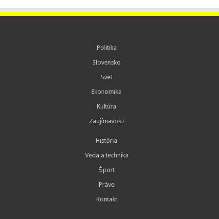
Politika
Slovensko
Svet
Ekonomika
Kultúra
Zaujímavosti
História
Veda a technika
Šport
Právo
Kontakt