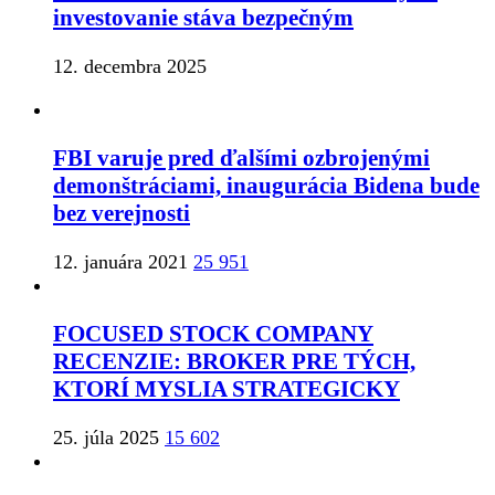
investovanie stáva bezpečným
12. decembra 2025
FBI varuje pred ďalšími ozbrojenými
demonštráciami, inaugurácia Bidena bude
bez verejnosti
12. januára 2021
25 951
FOCUSED STOCK COMPANY
RECENZIE: BROKER PRE TÝCH,
KTORÍ MYSLIA STRATEGICKY
25. júla 2025
15 602