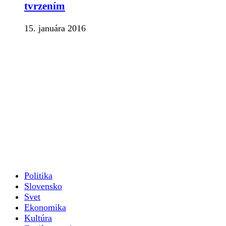
tvrzením
15. januára 2016
Politika
Slovensko
Svet
Ekonomika
Kultúra