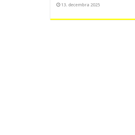
13. decembra 2025