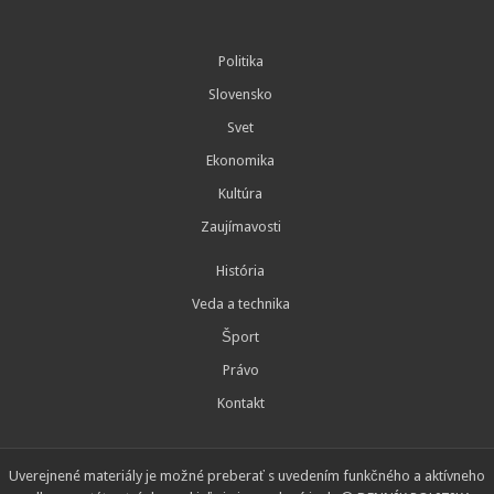
Politika
Slovensko
Svet
Ekonomika
Kultúra
Zaujímavosti
História
Veda a technika
Šport
Právo
Kontakt
Uverejnené materiály je možné preberať s uvedením funkčného a aktívneho