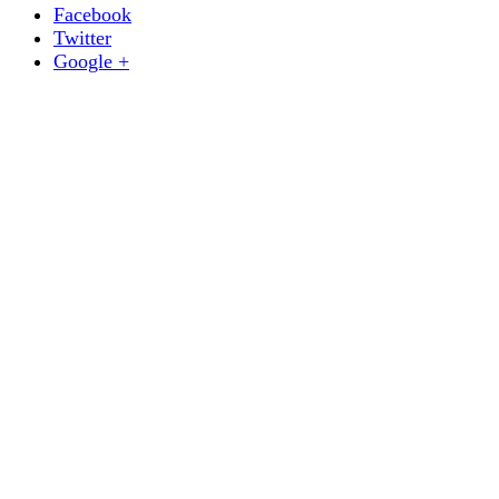
Facebook
Twitter
Google +