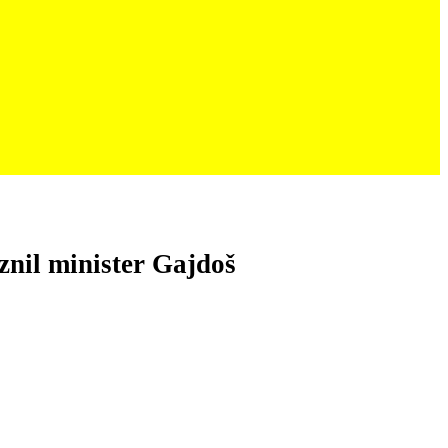
nil minister Gajdoš