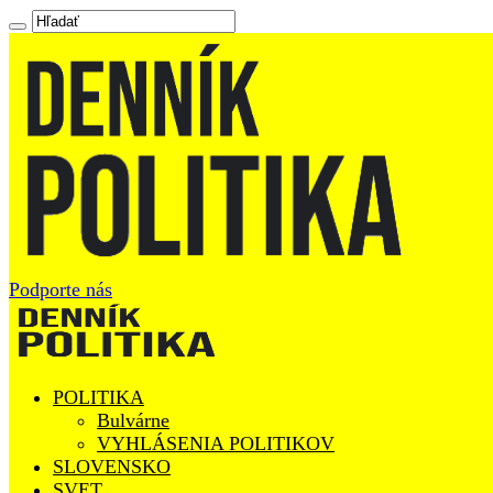
Podporte nás
POLITIKA
Bulvárne
VYHLÁSENIA POLITIKOV
SLOVENSKO
SVET