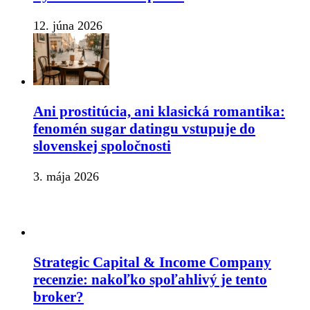
12. júna 2026
Ani prostitúcia, ani klasická romantika:
fenomén sugar datingu vstupuje do
slovenskej spoločnosti
3. mája 2026
Strategic Capital & Income Company
recenzie: nakoľko spoľahlivý je tento
broker?