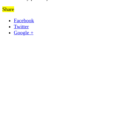
Share
Facebook
Twitter
Google +