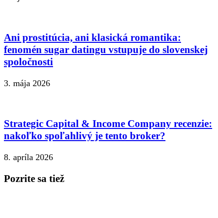
Ani prostitúcia, ani klasická romantika:
fenomén sugar datingu vstupuje do slovenskej
spoločnosti
3. mája 2026
Strategic Capital & Income Company recenzie:
nakoľko spoľahlivý je tento broker?
8. apríla 2026
Pozrite sa tiež