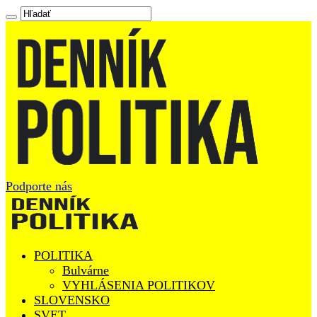
Podporte nás
POLITIKA
Bulvárne
VYHLÁSENIA POLITIKOV
SLOVENSKO
SVET