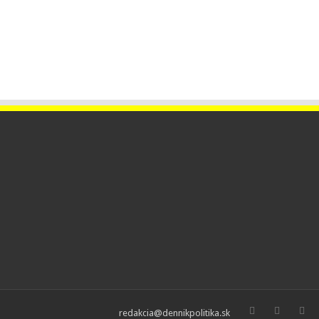
redakcia@dennikpolitika.sk