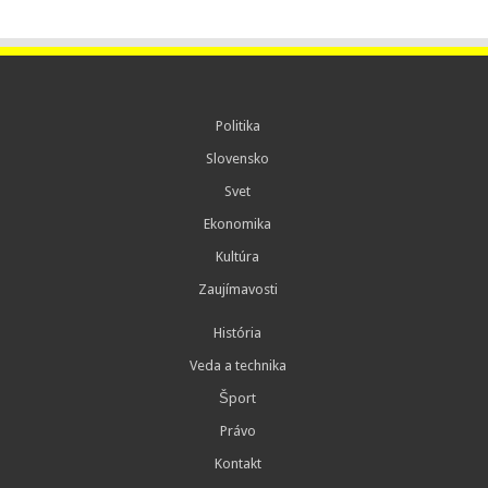
Politika
Slovensko
Svet
Ekonomika
Kultúra
Zaujímavosti
História
Veda a technika
Šport
Právo
Kontakt