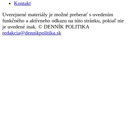
Kontakt
Uverejnené materiály je možné preberať s uvedením
funkčného a aktívneho odkazu na túto stránku, pokiaľ nie
je uvedené inak. © DENNÍK POLITIKA
redakcia@dennikpolitika.sk