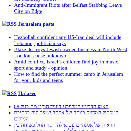
Anti-Immigrant Riots after Belfast Stabbing Leave
City on Edge
Jerusalem posts
Hezbollah confident any US-Iran deal will include
Lebanon, politician says
Blaze destroys Jewish-owned business in North West
London, cause unknown
Amid conflict, Israel’s children find joy in music,
sport and study - opinion
How to find the perfect summer camp in Jerusalem
for your kids and teens
Ha’arec
האמן הבריטי המהפכני דיוויד הוקני מת בגיל 88
המכחול המדויק ביותר של אסתר שמיר היה בכתיבת
המילים
הראיון של אסנהיים עם אילה חסון החל כשיחה בין