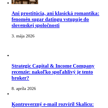
Ani prostitúcia, ani klasická romantika:
fenomén sugar datingu vstupuje do
slovenskej spoločnosti
3. mája 2026
Strategic Capital & Income Company
recenzie: nakoľko spoľahlivý je tento
broker?
8. apríla 2026
Kontroverzný e-mail rozvíril Skalicu: