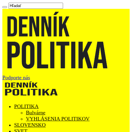
Podporte nás
POLITIKA
Bulvárne
VYHLÁSENIA POLITIKOV
SLOVENSKO
SVET