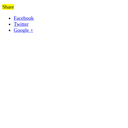
Share
Facebook
Twitter
Google +