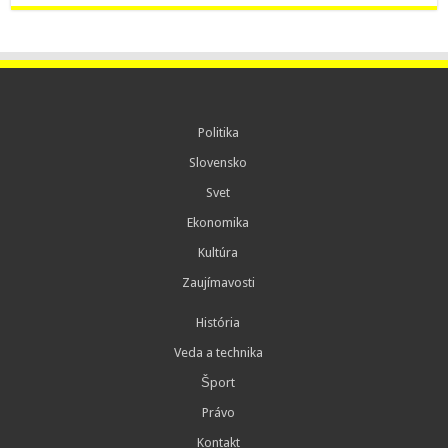
Politika
Slovensko
Svet
Ekonomika
Kultúra
Zaujímavosti
História
Veda a technika
Šport
Právo
Kontakt