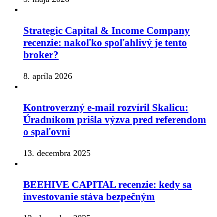
Strategic Capital & Income Company
recenzie: nakoľko spoľahlivý je tento
broker?
8. apríla 2026
Kontroverzný e-mail rozvíril Skalicu:
Úradníkom prišla výzva pred referendom
o spaľovni
13. decembra 2025
BEEHIVE CAPITAL recenzie: kedy sa
investovanie stáva bezpečným