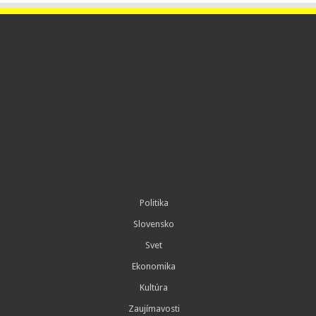
Politika
Slovensko
Svet
Ekonomika
Kultúra
Zaujímavosti