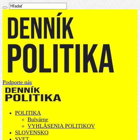
Podporte nás
POLITIKA
Bulvárne
VYHLÁSENIA POLITIKOV
SLOVENSKO
SVET