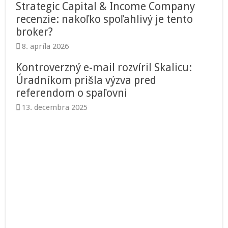
Strategic Capital & Income Company
recenzie: nakoľko spoľahlivý je tento
broker?
8. apríla 2026
Kontroverzný e-mail rozvíril Skalicu:
Úradníkom prišla výzva pred
referendom o spaľovni
13. decembra 2025