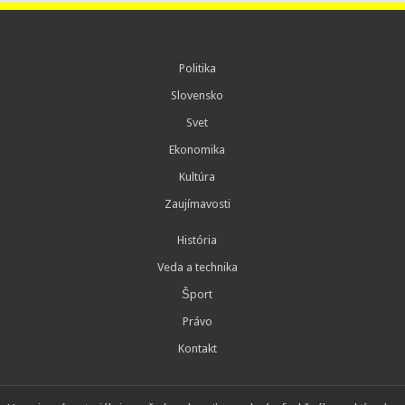
Politika
Slovensko
Svet
Ekonomika
Kultúra
Zaujímavosti
História
Veda a technika
Šport
Právo
Kontakt