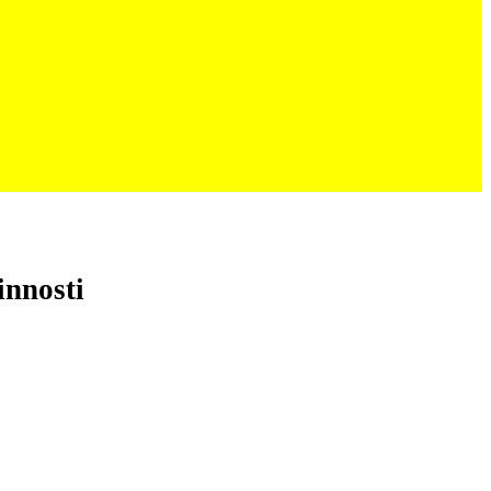
innosti