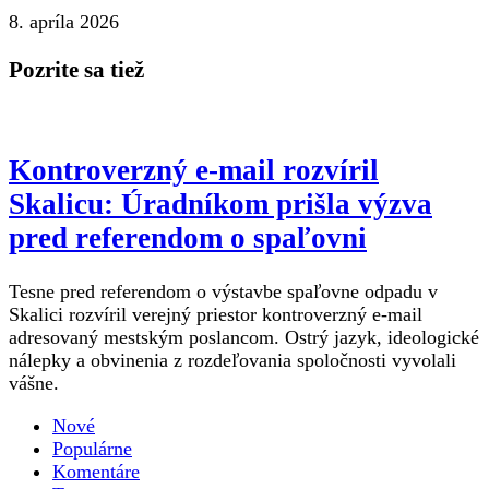
8. apríla 2026
Pozrite sa tiež
Kontroverzný e-mail rozvíril
Skalicu: Úradníkom prišla výzva
pred referendom o spaľovni
Tesne pred referendom o výstavbe spaľovne odpadu v
Skalici rozvíril verejný priestor kontroverzný e-mail
adresovaný mestským poslancom. Ostrý jazyk, ideologické
nálepky a obvinenia z rozdeľovania spoločnosti vyvolali
vášne.
Nové
Populárne
Komentáre