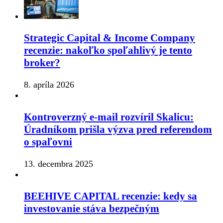
Strategic Capital & Income Company
recenzie: nakoľko spoľahlivý je tento
broker?
8. apríla 2026
Kontroverzný e-mail rozvíril Skalicu:
Úradníkom prišla výzva pred referendom
o spaľovni
13. decembra 2025
BEEHIVE CAPITAL recenzie: kedy sa
investovanie stáva bezpečným