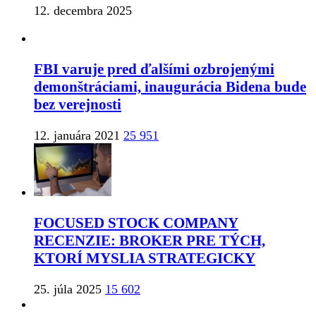
12. decembra 2025
FBI varuje pred ďalšími ozbrojenými
demonštráciami, inaugurácia Bidena bude
bez verejnosti
12. januára 2021
25 951
FOCUSED STOCK COMPANY
RECENZIE: BROKER PRE TÝCH,
KTORÍ MYSLIA STRATEGICKY
25. júla 2025
15 602