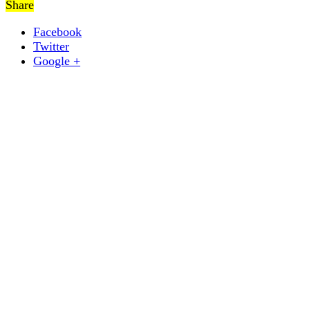
Share
Facebook
Twitter
Google +