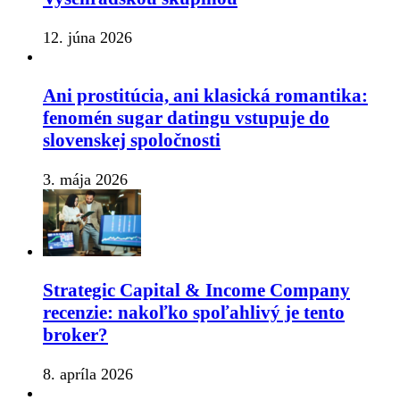
12. júna 2026
Ani prostitúcia, ani klasická romantika:
fenomén sugar datingu vstupuje do
slovenskej spoločnosti
3. mája 2026
Strategic Capital & Income Company
recenzie: nakoľko spoľahlivý je tento
broker?
8. apríla 2026