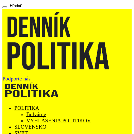
Podporte nás
POLITIKA
Bulvárne
VYHLÁSENIA POLITIKOV
SLOVENSKO
SVET