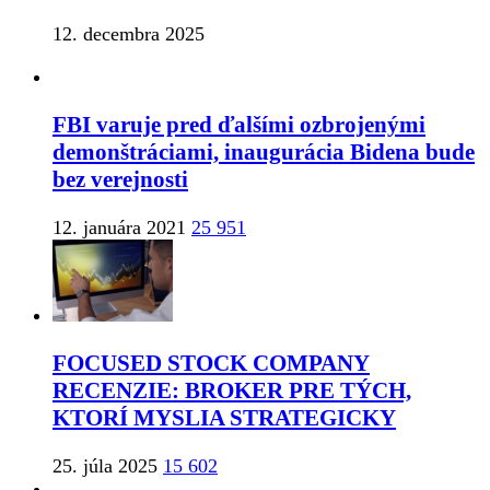
12. decembra 2025
FBI varuje pred ďalšími ozbrojenými
demonštráciami, inaugurácia Bidena bude
bez verejnosti
12. januára 2021
25 951
FOCUSED STOCK COMPANY
RECENZIE: BROKER PRE TÝCH,
KTORÍ MYSLIA STRATEGICKY
25. júla 2025
15 602