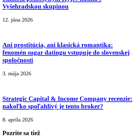
Vyšehradskou skupinou
12. júna 2026
Ani prostitúcia, ani klasická romantika:
fenomén sugar datingu vstupuje do slovenskej
spoločnosti
3. mája 2026
Strategic Capital & Income Company recenzie:
nakoľko spoľahlivý je tento broker?
8. apríla 2026
Pozrite sa tiež