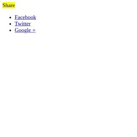
Share
Facebook
Twitter
Google +