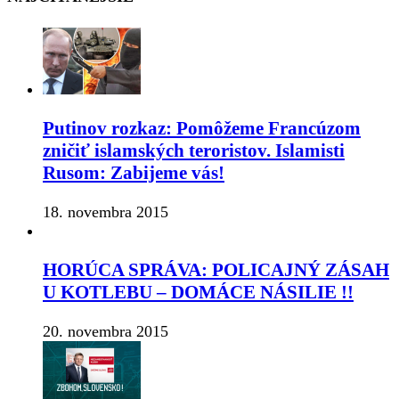
Putinov rozkaz: Pomôžeme Francúzom
zničiť islamských teroristov. Islamisti
Rusom: Zabijeme vás!
18. novembra 2015
HORÚCA SPRÁVA: POLICAJNÝ ZÁSAH
U KOTLEBU – DOMÁCE NÁSILIE !!
20. novembra 2015