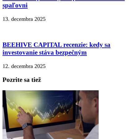
spaľovni
13. decembra 2025
BEEHIVE CAPITAL recenzie: kedy sa
investovanie stáva bezpečným
12. decembra 2025
Pozrite sa tiež