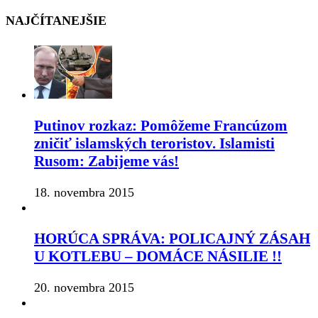
NAJČÍTANEJŠIE
Putinov rozkaz: Pomôžeme Francúzom
zničiť islamských teroristov. Islamisti
Rusom: Zabijeme vás!
18. novembra 2015
HORÚCA SPRÁVA: POLICAJNÝ ZÁSAH
U KOTLEBU – DOMÁCE NÁSILIE !!
20. novembra 2015