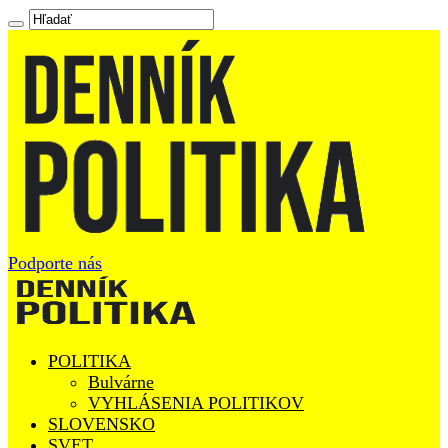
Podporte nás
POLITIKA
Bulvárne
VYHLÁSENIA POLITIKOV
SLOVENSKO
SVET