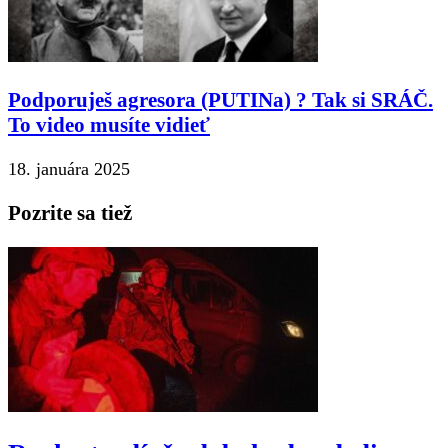
Podporuješ agresora (PUTINa) ? Tak si SRÁČ.
To video musíte vidieť
18. januára 2025
Pozrite sa tiež