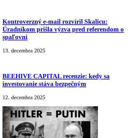
Kontroverzný e-mail rozvíril Skalicu:
Úradníkom prišla výzva pred referendom o
spaľovni
13. decembra 2025
BEEHIVE CAPITAL recenzie: kedy sa
investovanie stáva bezpečným
12. decembra 2025