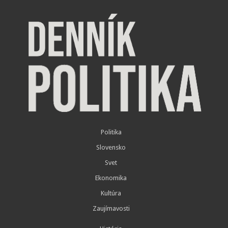
Politika
Slovensko
Svet
Ekonomika
Kultúra
Zaujímavosti