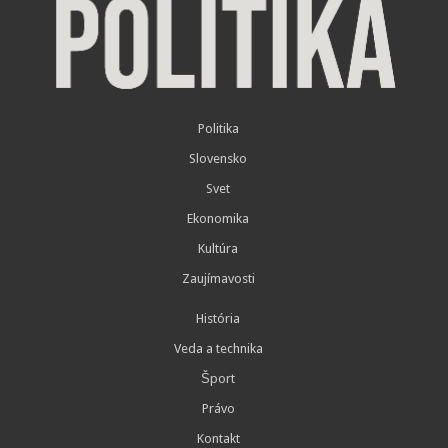
Politika
Slovensko
Svet
Ekonomika
Kultúra
Zaujímavosti
História
Veda a technika
Šport
Právo
Kontakt