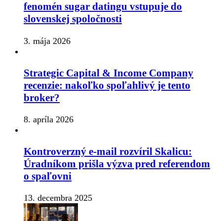
fenomén sugar datingu vstupuje do
slovenskej spoločnosti
3. mája 2026
Strategic Capital & Income Company
recenzie: nakoľko spoľahlivý je tento
broker?
8. apríla 2026
Kontroverzný e-mail rozvíril Skalicu:
Úradníkom prišla výzva pred referendom
o spaľovni
13. decembra 2025