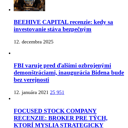
BEEHIVE CAPITAL recenzie: kedy sa
investovanie stáva bezpečným
12. decembra 2025
FBI varuje pred ďalšími ozbrojenými
demonštráciami, inaugurácia Bidena bude
bez verejnosti
12. januára 2021
25 951
FOCUSED STOCK COMPANY
RECENZIE: BROKER PRE TÝCH,
KTORÍ MYSLIA STRATEGICKY