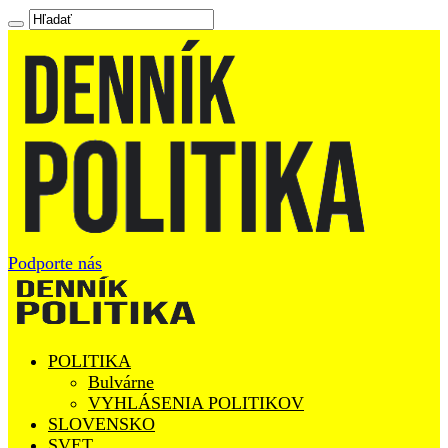
Podporte nás
POLITIKA
Bulvárne
VYHLÁSENIA POLITIKOV
SLOVENSKO
SVET