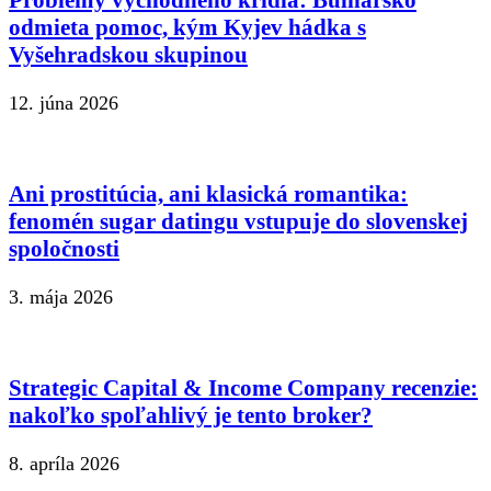
odmieta pomoc, kým Kyjev hádka s
Vyšehradskou skupinou
12. júna 2026
Ani prostitúcia, ani klasická romantika:
fenomén sugar datingu vstupuje do slovenskej
spoločnosti
3. mája 2026
Strategic Capital & Income Company recenzie:
nakoľko spoľahlivý je tento broker?
8. apríla 2026