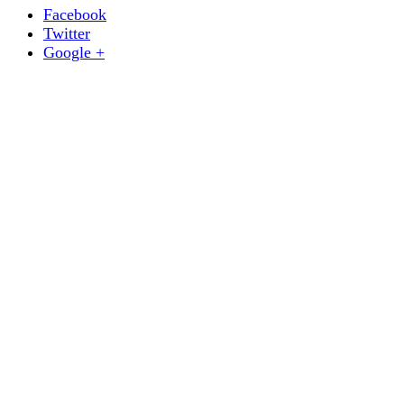
Facebook
Twitter
Google +