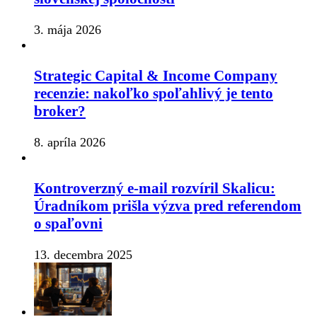
3. mája 2026
Strategic Capital & Income Company
recenzie: nakoľko spoľahlivý je tento
broker?
8. apríla 2026
Kontroverzný e-mail rozvíril Skalicu:
Úradníkom prišla výzva pred referendom
o spaľovni
13. decembra 2025