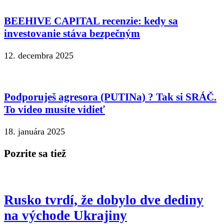
BEEHIVE CAPITAL recenzie: kedy sa
investovanie stáva bezpečným
12. decembra 2025
Podporuješ agresora (PUTINa) ? Tak si SRÁČ.
To video musíte vidieť
18. januára 2025
Pozrite sa tiež
Rusko tvrdí, že dobylo dve dediny
na východe Ukrajiny