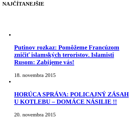
NAJČÍTANEJŠIE
Putinov rozkaz: Pomôžeme Francúzom
zničiť islamských teroristov. Islamisti
Rusom: Zabijeme vás!
18. novembra 2015
HORÚCA SPRÁVA: POLICAJNÝ ZÁSAH
U KOTLEBU – DOMÁCE NÁSILIE !!
20. novembra 2015