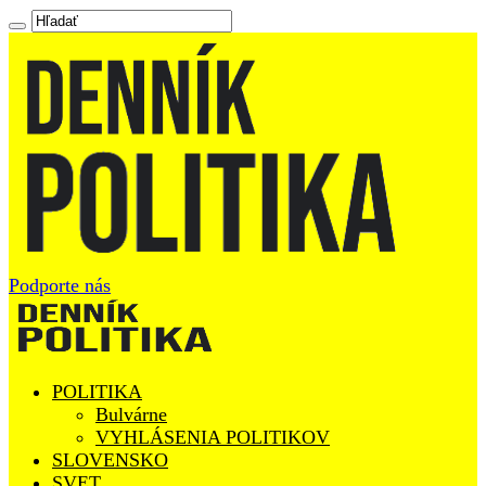
Podporte nás
POLITIKA
Bulvárne
VYHLÁSENIA POLITIKOV
SLOVENSKO
SVET