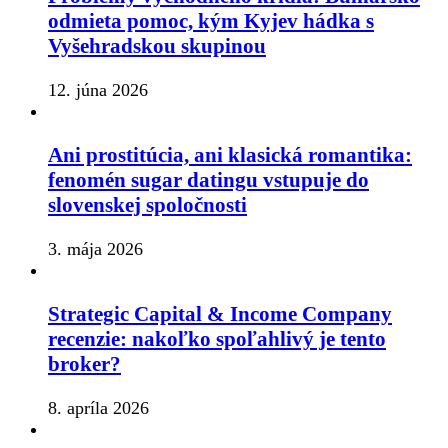
odmieta pomoc, kým Kyjev hádka s
Vyšehradskou skupinou
12. júna 2026
Ani prostitúcia, ani klasická romantika:
fenomén sugar datingu vstupuje do
slovenskej spoločnosti
3. mája 2026
Strategic Capital & Income Company
recenzie: nakoľko spoľahlivý je tento
broker?
8. apríla 2026