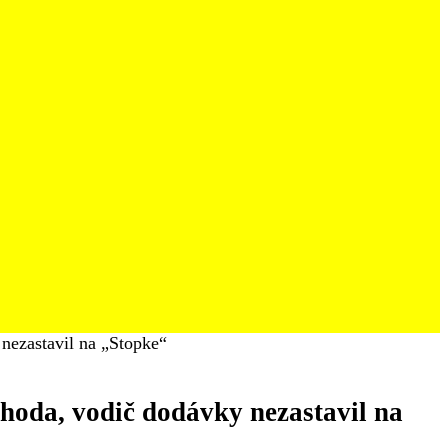
nezastavil na „Stopke“
hoda, vodič dodávky nezastavil na