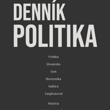
Politika
Slovensko
Svet
Ekonomika
Kultúra
Zaujímavosti
História