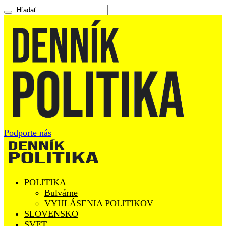
Podporte nás
POLITIKA
Bulvárne
VYHLÁSENIA POLITIKOV
SLOVENSKO
SVET