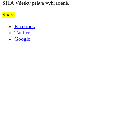
SITA Všetky práva vyhradené.
Share
Facebook
Twitter
Google +