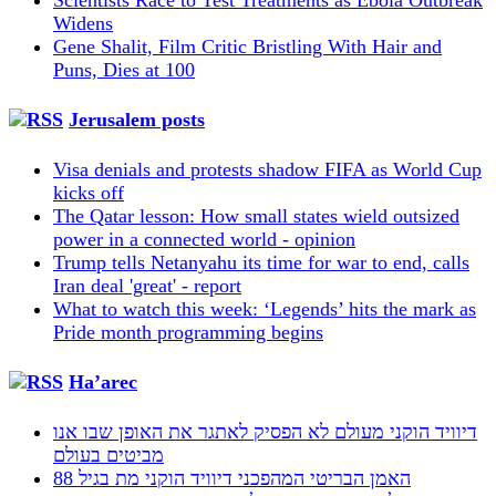
Widens
Gene Shalit, Film Critic Bristling With Hair and
Puns, Dies at 100
Jerusalem posts
Visa denials and protests shadow FIFA as World Cup
kicks off
The Qatar lesson: How small states wield outsized
power in a connected world - opinion
Trump tells Netanyahu its time for war to end, calls
Iran deal 'great' - report
What to watch this week: ‘Legends’ hits the mark as
Pride month programming begins
Ha’arec
דיוויד הוקני מעולם לא הפסיק לאתגר את האופן שבו אנו
מביטים בעולם
האמן הבריטי המהפכני דיוויד הוקני מת בגיל 88