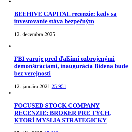
BEEHIVE CAPITAL recenzie: kedy sa
investovanie stáva bezpečným
12. decembra 2025
FBI varuje pred ďalšími ozbrojenými
demonštráciami, inaugurácia Bidena bude
bez verejnosti
12. januára 2021
25 951
FOCUSED STOCK COMPANY
RECENZIE: BROKER PRE TÝCH,
KTORÍ MYSLIA STRATEGICKY