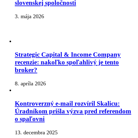
slovenskej spoločnosti
3. mája 2026
Strategic Capital & Income Company
recenzie: nakoľko spoľahlivý je tento
broker?
8. apríla 2026
Kontroverzný e-mail rozvíril Skalicu:
Úradníkom prišla výzva pred referendom
o spaľovni
13. decembra 2025