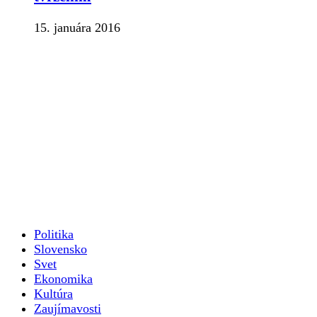
15. januára 2016
Politika
Slovensko
Svet
Ekonomika
Kultúra
Zaujímavosti